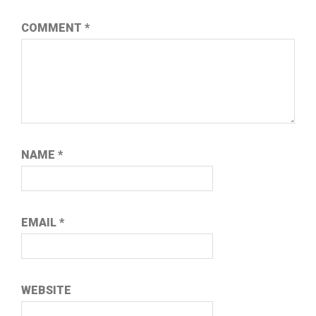
COMMENT
*
NAME
*
EMAIL
*
WEBSITE