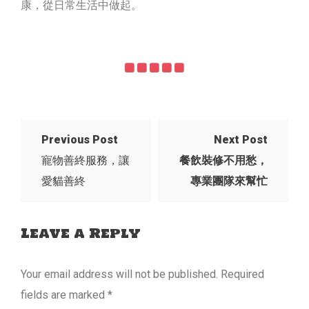
康，從日常生活中做起。
Previous Post
Next Post
寵物善終服務，讓
餐飲裝修不用愁，
愛貓善終
專業團隊來幫忙
Leave a Reply
Your email address will not be published.
Required
fields are marked
*