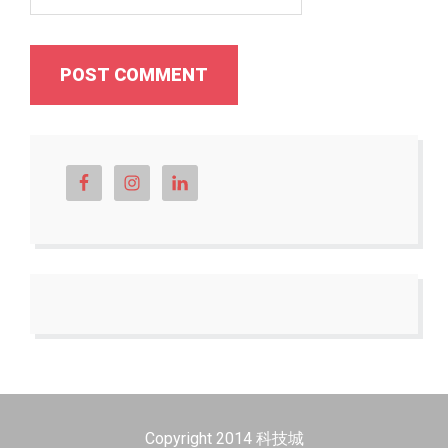
Copyright 2014 科技城