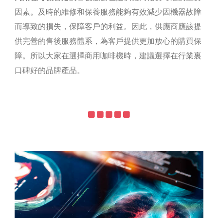
因素。及時的維修和保養服務能夠有效減少因機器故障
而導致的損失，保障客戶的利益。因此，供應商應該提
供完善的售後服務體系，為客戶提供更加放心的購買保
障。所以大家在選擇商用咖啡機時，建議選擇在行業裏
口碑好的品牌產品。