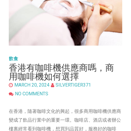
飲食
香港有咖啡機供應商嗎，商
用咖啡機如何選擇
MARCH 20, 2024
SILVERTIGER371
NO COMMENTS
在香港，隨著咖啡文化的興起，很多商用咖啡機供應商
變成了飲品行業中的重要一環。咖啡店、酒店或者辦公
樓裏經常看到咖啡機，想買到品質好，服務好的咖啡