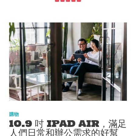
購物
10.9 吋 IPAD AIR，滿足
人們日常和辦公需求的好幫