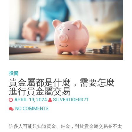
投資
貴金屬都是什麼，需要怎麼
進行貴金屬交易
APRIL 19, 2024
SILVERTIGER371
NO COMMENTS
許多人可能只知道黃金、鉑金，對於貴金屬交易並不太