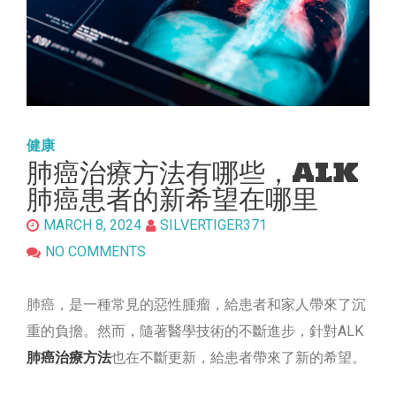
健康
肺癌治療方法有哪些，ALK
肺癌患者的新希望在哪里
MARCH 8, 2024
SILVERTIGER371
NO COMMENTS
肺癌，是一種常見的惡性腫瘤，給患者和家人帶來了沉
重的負擔。然而，隨著醫學技術的不斷進步，針對ALK
肺癌治療方法
也在不斷更新，給患者帶來了新的希望。