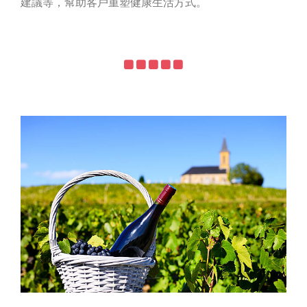
建議等，幫助客戶重塑健康生活方式。