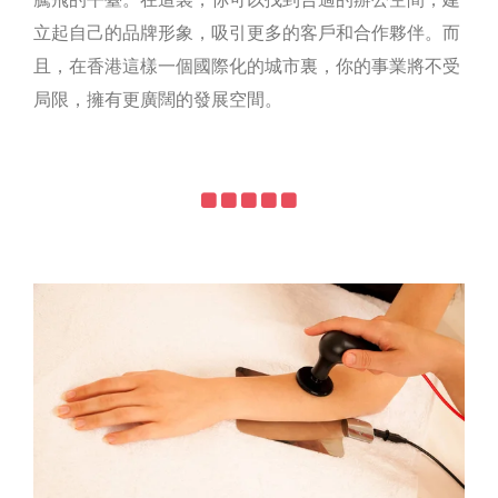
立起自己的品牌形象，吸引更多的客戶和合作夥伴。而
且，在香港這樣一個國際化的城市裏，你的事業將不受
局限，擁有更廣闊的發展空間。