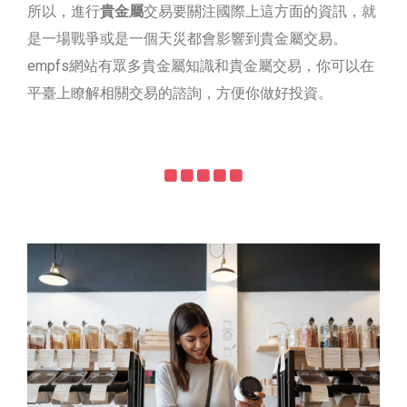
所以，進行
貴金屬
交易要關注國際上這方面的資訊，就
是一場戰爭或是一個天災都會影響到貴金屬交易。
empfs網站有眾多貴金屬知識和貴金屬交易，你可以在
平臺上瞭解相關交易的諮詢，方便你做好投資。