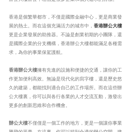
香港是個繁華都市，不僅是國際金融中心，更是商業發
展的熱土。而在這個充滿活力的城市中，
香港辦公大樓
更是企業發展的助推器。不論是創業初期的小團隊，還
是國際企業的分支機構，香港辦公大樓都能滿足各種需
求，為你的事業保駕護航。
香港辦公大樓
擁有先進的設施和便捷的交通，讓你的工
作更加便利高效。無論是現代化的寫字樓，還是歷史悠
久的建築，都能找到適合自己的工作場所。而在這些辦
公大樓裏，你可以與各行各業的人才交流互動，激發出
更多的創新思維和合作機會。
辦公大樓
不僅僅是一個工作的地方，更是一個讓你事業
騰飛的平臺。在這裏，你可以找到合適的辦公空間，建