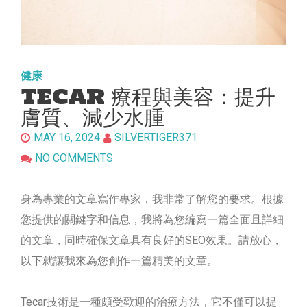
健康
TECAR 療程與美容：提升
膚質、減少水腫
MAY 16, 2024
SILVERTIGER371
NO COMMENTS
身為專業的文章寫作專家，我非常了解您的要求。根據
您提供的關鍵字和信息，我將為您編寫一篇全面且詳細
的文章，同時確保文章具有良好的SEO效果。請放心，
以下就讓我來為您創作一篇精美的文章。
Tecar技術是一種頗受歡迎的治療方法，它不僅可以提