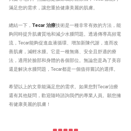
滿足您的需求，讓您重拾健康美麗的肌膚。
總結一下，
Tecar 治療
技術是一種非常有效的方法，能
夠同時提升肌膚質地和減少水腫問題。透過傳導高頻電
流，Tecar能夠促進血液循環、增加新陳代謝，進而改
善肌膚，減輕水腫。它是一種無痛、安全且舒適的療
法，適用於臉部和身體的各個部位。無論您是為了美容
還是解決水腫問題，Tecar都是一個值得嘗試的選擇。
希望以上的文章能滿足您的需求。如果您對Tecar治療
還有其他疑問，歡迎隨時諮詢我們的專業人員。願您擁
有健康美麗的肌膚！