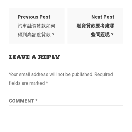
Previous Post
Next Post
汽車融資貸款如何
融資貸款要考慮哪
得到高額度貸款？
些問題呢？
Leave a Reply
Your email address will not be published.
Required
fields are marked
*
COMMENT
*