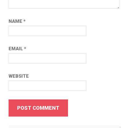
NAME
*
EMAIL
*
WEBSITE