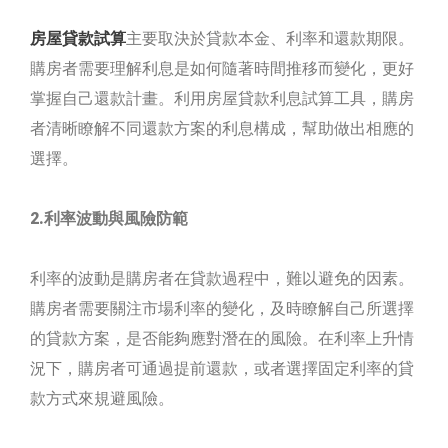
房屋貸款試算
主要取決於貸款本金、利率和還款期限。
購房者需要理解利息是如何隨著時間推移而變化，更好
掌握自己還款計畫。利用房屋貸款利息試算工具，購房
者清晰瞭解不同還款方案的利息構成，幫助做出相應的
選擇。
2.利率波動與風險防範
利率的波動是購房者在貸款過程中，難以避免的因素。
購房者需要關注市場利率的變化，及時瞭解自己所選擇
的貸款方案，是否能夠應對潛在的風險。在利率上升情
況下，購房者可通過提前還款，或者選擇固定利率的貸
款方式來規避風險。