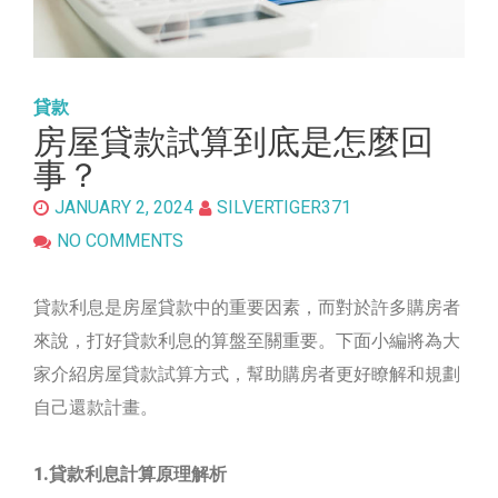
貸款
房屋貸款試算到底是怎麼回
事？
JANUARY 2, 2024
SILVERTIGER371
NO COMMENTS
貸款利息是房屋貸款中的重要因素，而對於許多購房者
來說，打好貸款利息的算盤至關重要。下面小編將為大
家介紹房屋貸款試算方式，幫助購房者更好瞭解和規劃
自己還款計畫。
1.貸款利息計算原理解析