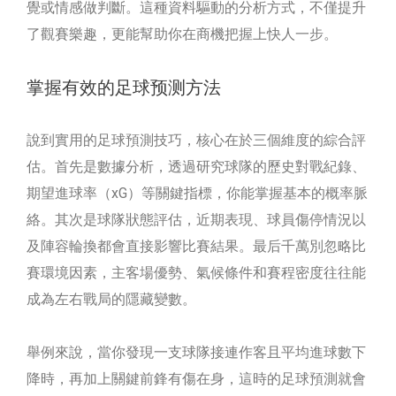
覺或情感做判斷。這種資料驅動的分析方式，不僅提升
了觀賽樂趣，更能幫助你在商機把握上快人一步。
掌握有效的足球预测方法
說到實用的足球預測技巧，核心在於三個維度的綜合評
估。首先是數據分析，透過研究球隊的歷史對戰紀錄、
期望進球率（xG）等關鍵指標，你能掌握基本的概率脈
絡。其次是球隊狀態評估，近期表現、球員傷停情況以
及陣容輪換都會直接影響比賽結果。最后千萬別忽略比
賽環境因素，主客場優勢、氣候條件和賽程密度往往能
成為左右戰局的隱藏變數。
舉例來說，當你發現一支球隊接連作客且平均進球數下
降時，再加上關鍵前鋒有傷在身，這時的足球預測就會