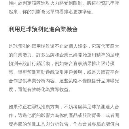
傾向於判定該隊進攻火力將受到限制。將這些資訊串聯
起來，你的判斷會比單純看排名更加準確。
利用足球预测促進商業機會
足球預測的應用場景遠不止於個人娛樂，它蘊含著龐大
的商業潛力。許多品牌和企業已經開始運用精準的足球
預測來設計行銷活動，例如結合賽事結果推出限時優
惠、舉辦預測互動遊戲吸引用戶參與，或是與體育平台
合作提供專業分析內容。這些策略不僅能提升品牌曝光
度，還能有效轉化為實際收益。
如果你正在尋找推廣方向，不妨考慮與足球預測達人合
作，透過他們的影響力為你的產品或服務背書；或者開
發專屬的預測工具與分析報告，作為會員專屬的增值內