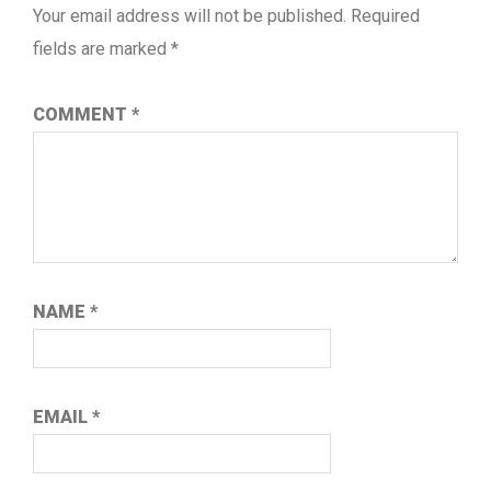
Your email address will not be published.
Required
fields are marked
*
COMMENT
*
NAME
*
EMAIL
*