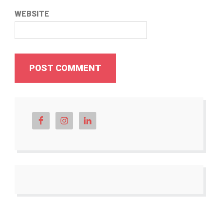
WEBSITE