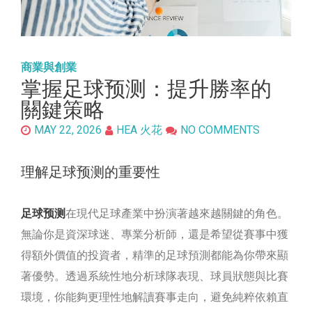
商業與創業
掌握足球预测：提升勝率的
關鍵策略
MAY 22, 2026
HEA 火花
NO COMMENTS
理解足球预测的重要性
足球预测
在現代足球產業中扮演著越來越關鍵的角色。
無論你是資深球迷、專業分析師，還是希望從賽事中獲
得額外價值的投資者，精準的足球預測都能為你帶來顯
著優勢。透過系統性地分析球隊表現、球員狀態與比賽
環境，你能夠更理性地解讀賽事走向，避免純粹依賴直