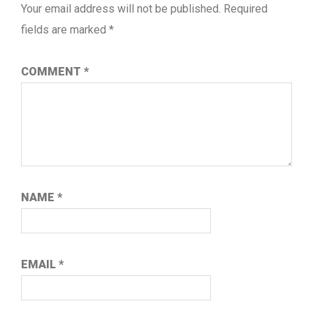
Your email address will not be published.
Required
fields are marked
*
COMMENT
*
NAME
*
EMAIL
*