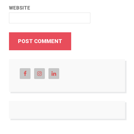
WEBSITE